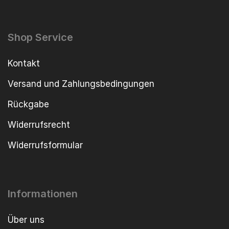
Shop Service
Kontakt
Versand und Zahlungsbedingungen
Rückgabe
Widerrufsrecht
Widerrufsformular
Informationen
Über uns