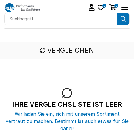
0
0
VERGLEICHEN
IHRE VERGLEICHSLISTE IST LEER
Wir laden Sie ein, sich mit unserem Sortiment
vertraut zu machen. Bestimmt ist auch etwas für Sie
dabei!