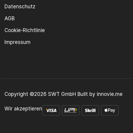
Datenschutz
AGB
Cookie-Richtlinie
Impressum
Copyright ©2026 SWT GmbH Built by
innovie.me
Wir akzeptieren