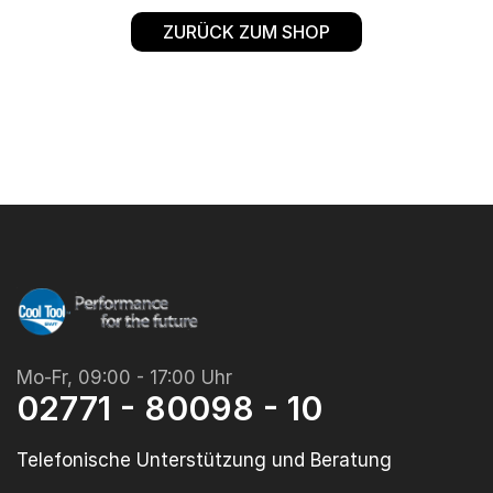
ZURÜCK ZUM SHOP
Mo-Fr, 09:00 - 17:00 Uhr
02771 - 80098 - 10
Telefonische Unterstützung und Beratung