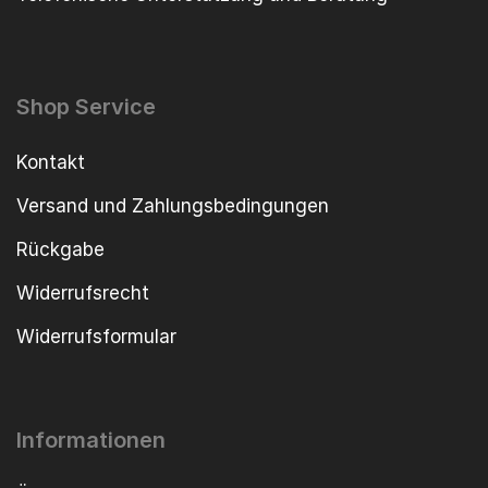
Shop Service
Kontakt
Versand und Zahlungsbedingungen
Rückgabe
Widerrufsrecht
Widerrufsformular
Informationen