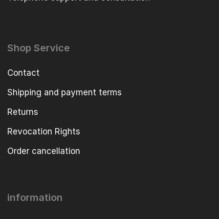
Shop Service
Contact
Shipping and payment terms
Returns
Revocation Rights
Order cancellation
information