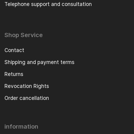
Telephone support and consultation
Shop Service
Contact
Shipping and payment terms
Returns
Revocation Rights
Order cancellation
information