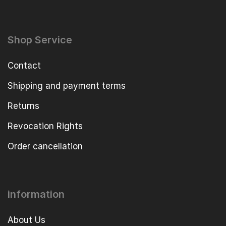
Shop Service
Contact
Shipping and payment terms
Returns
Revocation Rights
Order cancellation
information
About Us