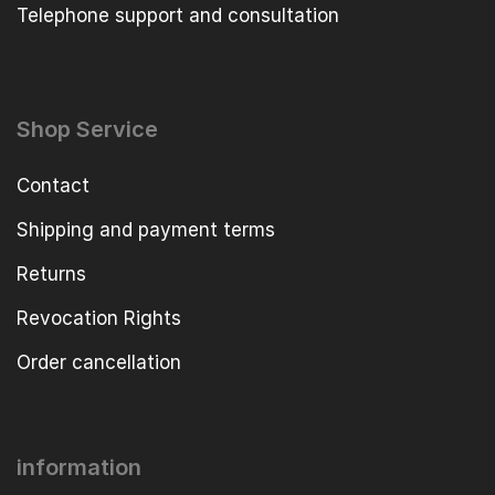
Telephone support and consultation
Shop Service
Contact
Shipping and payment terms
Returns
Revocation Rights
Order cancellation
information