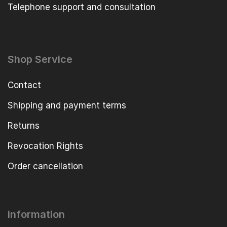
Telephone support and consultation
Shop Service
Contact
Shipping and payment terms
Returns
Revocation Rights
Order cancellation
information