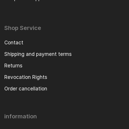
Shop Service
Contact
Shipping and payment terms
Returns
Revocation Rights
Order cancellation
information