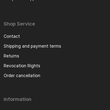
Shop Service
Contact
Shipping and payment terms
Returns
Revocation Rights
Order cancellation
information