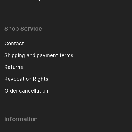
Shop Service
Contact
Shipping and payment terms
Returns
Revocation Rights
Order cancellation
information