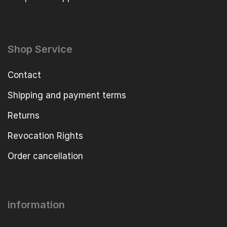
Shop Service
Contact
Shipping and payment terms
Returns
Revocation Rights
Order cancellation
information