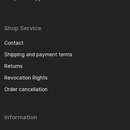
Shop Service
Contact
Shipping and payment terms
Returns
Revocation Rights
Order cancellation
information