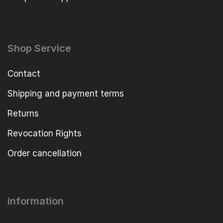
Shop Service
Contact
Shipping and payment terms
Returns
Revocation Rights
Order cancellation
information