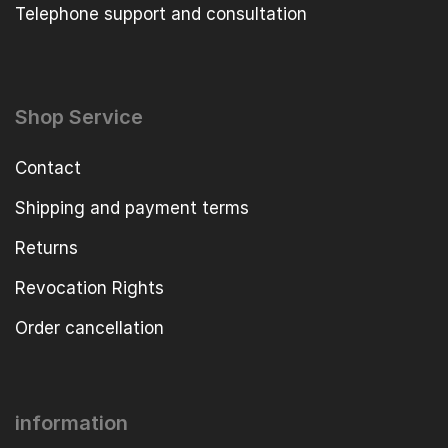
Telephone support and consultation
Shop Service
Contact
Shipping and payment terms
Returns
Revocation Rights
Order cancellation
information