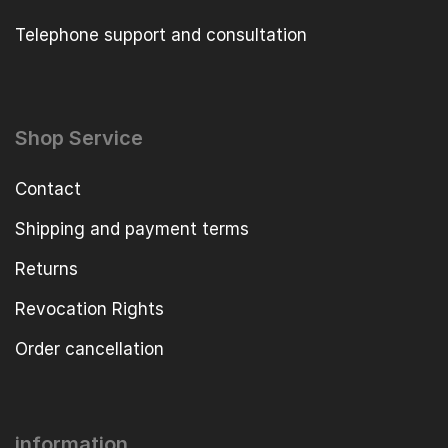
Telephone support and consultation
Shop Service
Contact
Shipping and payment terms
Returns
Revocation Rights
Order cancellation
information