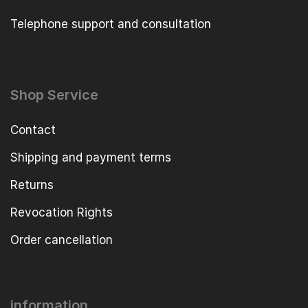
Telephone support and consultation
Shop Service
Contact
Shipping and payment terms
Returns
Revocation Rights
Order cancellation
information