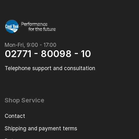
Mon-Fri, 9:00 - 17:00
02771 - 80098 - 10
Telephone support and consultation
Shop Service
Contact
Shipping and payment terms