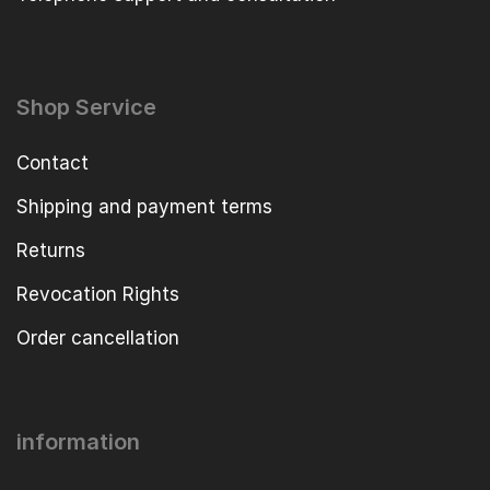
Shop Service
Contact
Shipping and payment terms
Returns
Revocation Rights
Order cancellation
information