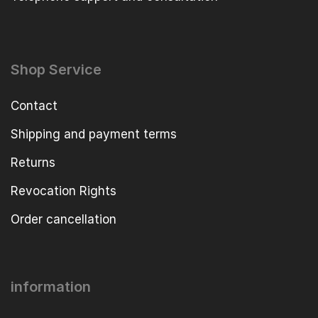
Shop Service
Contact
Shipping and payment terms
Returns
Revocation Rights
Order cancellation
information