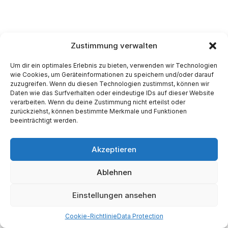
Zustimmung verwalten
Um dir ein optimales Erlebnis zu bieten, verwenden wir Technologien
wie Cookies, um Geräteinformationen zu speichern und/oder darauf
zuzugreifen. Wenn du diesen Technologien zustimmst, können wir
Daten wie das Surfverhalten oder eindeutige IDs auf dieser Website
verarbeiten. Wenn du deine Zustimmung nicht erteilst oder
zurückziehst, können bestimmte Merkmale und Funktionen
beeinträchtigt werden.
Akzeptieren
Ablehnen
Einstellungen ansehen
Cookie-Richtlinie
Data Protection