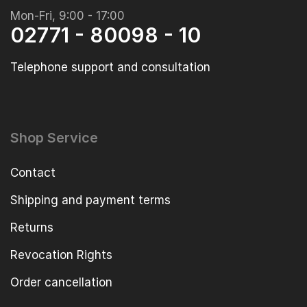
Mon-Fri, 9:00 - 17:00
02771 - 80098 - 10
Telephone support and consultation
Shop Service
Contact
Shipping and payment terms
Returns
Revocation Rights
Order cancellation