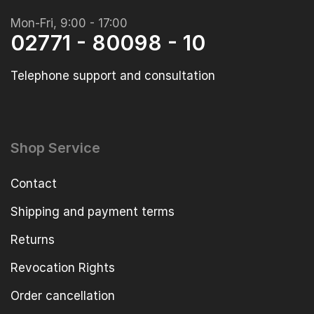
Mon-Fri, 9:00 - 17:00
02771 - 80098 - 10
Telephone support and consultation
Shop Service
Contact
Shipping and payment terms
Returns
Revocation Rights
Order cancellation