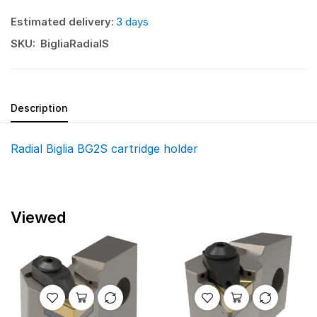
Estimated delivery:
3 days
SKU:
BigliaRadialS
Description
Radial Biglia BG2S cartridge holder
Viewed