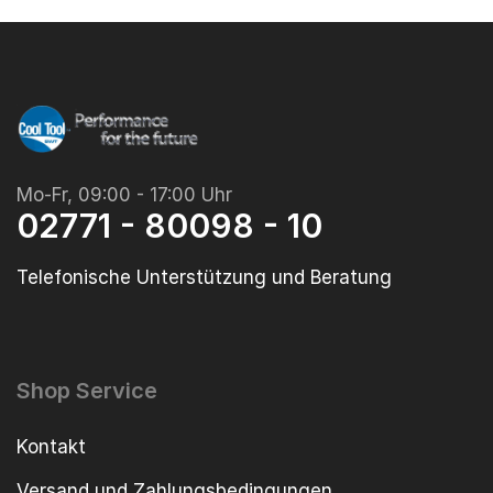
Mo-Fr, 09:00 - 17:00 Uhr
02771 - 80098 - 10
Telefonische Unterstützung und Beratung
Shop Service
Kontakt
Versand und Zahlungsbedingungen