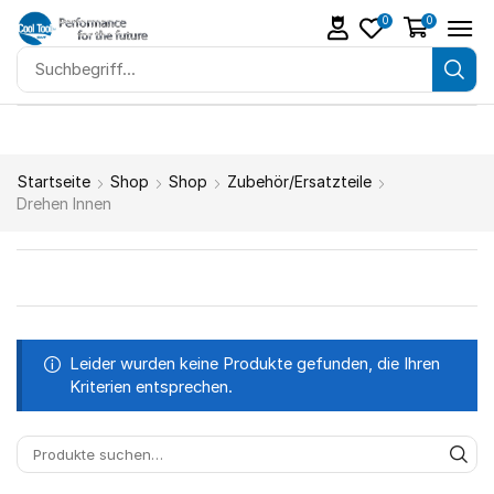
0
0
Startseite
Shop
Shop
Zubehör/Ersatzteile
Drehen Innen
Leider wurden keine Produkte gefunden, die Ihren
Kriterien entsprechen.