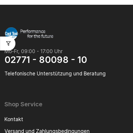
Mo-Fr, 09:00 - 17:00 Uhr
02771 - 80098 - 10
Telefonische Unterstützung und Beratung
Shop Service
Kontakt
Versand und Zahlungsbedingungen