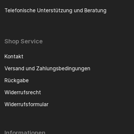
Telefonische Unterstützung und Beratung
Shop Service
Kontakt
Versand und Zahlungsbedingungen
Rückgabe
Widerrufsrecht
Widerrufsformular
Informationen