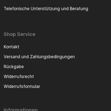
Telefonische Unterstützung und Beratung
Shop Service
Kontakt
Versand und Zahlungsbedingungen
Rückgabe
Widerrufsrecht
Widerrufsformular
Informationen