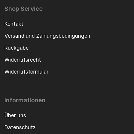
Shop Service
Kontakt
Versand und Zahlungsbedingungen
Rückgabe
Widerrufsrecht
Widerrufsformular
Informationen
Über uns
Datenschutz