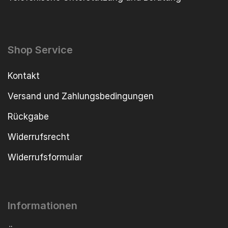
Shop Service
Kontakt
Versand und Zahlungsbedingungen
Rückgabe
Widerrufsrecht
Widerrufsformular
Informationen