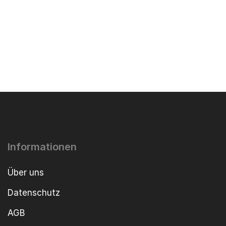
Informationen
Über uns
Datenschutz
AGB