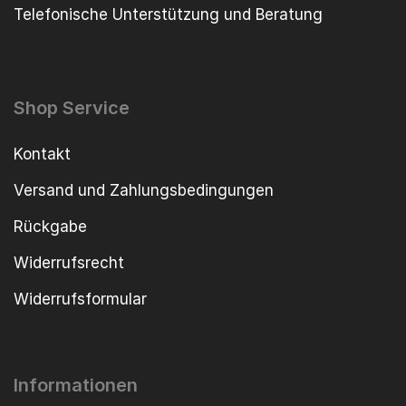
Telefonische Unterstützung und Beratung
Shop Service
Kontakt
Versand und Zahlungsbedingungen
Rückgabe
Widerrufsrecht
Widerrufsformular
Informationen