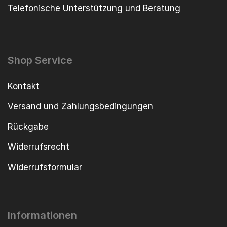
Telefonische Unterstützung und Beratung
Shop Service
Kontakt
Versand und Zahlungsbedingungen
Rückgabe
Widerrufsrecht
Widerrufsformular
Informationen