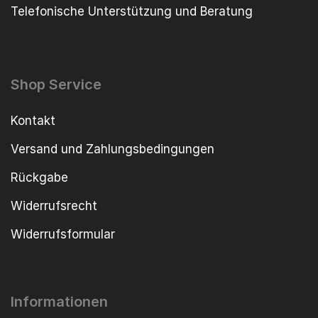
Telefonische Unterstützung und Beratung
Shop Service
Kontakt
Versand und Zahlungsbedingungen
Rückgabe
Widerrufsrecht
Widerrufsformular
Informationen