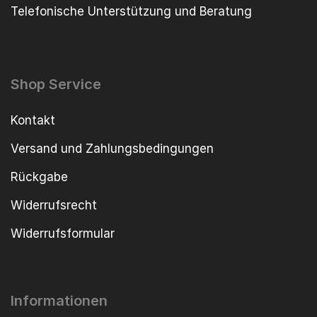
Telefonische Unterstützung und Beratung
Shop Service
Kontakt
Versand und Zahlungsbedingungen
Rückgabe
Widerrufsrecht
Widerrufsformular
Informationen