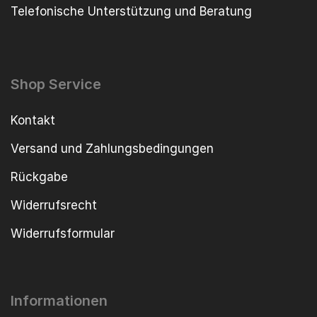
Telefonische Unterstützung und Beratung
Shop Service
Kontakt
Versand und Zahlungsbedingungen
Rückgabe
Widerrufsrecht
Widerrufsformular
Informationen