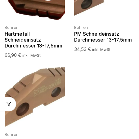
Bohren
Bohren
Hartmetall
PM Schneideinsatz
Schneideinsatz
Durchmesser 13-17,5mm
Durchmesser 13-17,5mm
34,53
€
inkl. MwSt.
66,90
€
inkl. MwSt.
Bohren