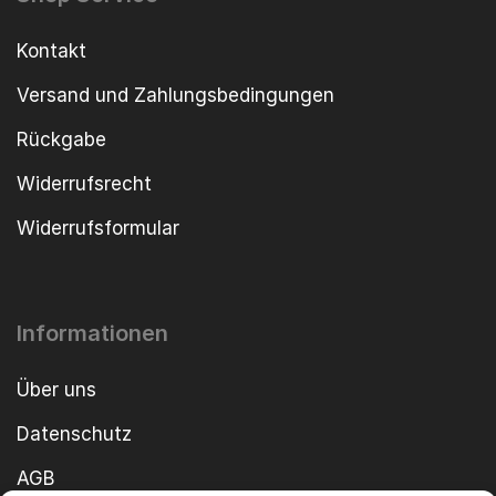
Kontakt
Versand und Zahlungsbedingungen
Rückgabe
Widerrufsrecht
Widerrufsformular
Informationen
Über uns
Datenschutz
AGB