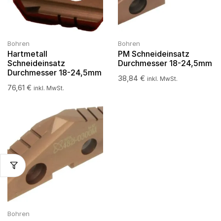
Bohren
Bohren
Hartmetall
PM Schneideinsatz
Schneideinsatz
Durchmesser 18-24,5mm
Durchmesser 18-24,5mm
38,84
€
inkl. MwSt.
76,61
€
inkl. MwSt.
Bohren