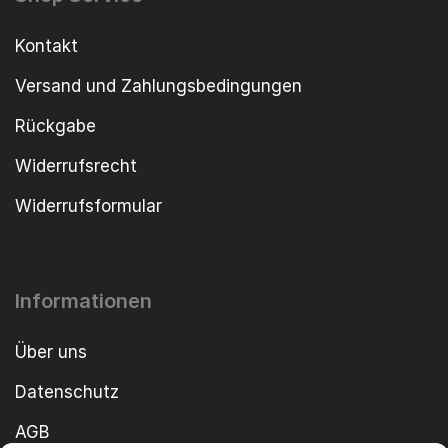
Kontakt
Versand und Zahlungsbedingungen
Rückgabe
Widerrufsrecht
Widerrufsformular
Informationen
Über uns
Datenschutz
AGB