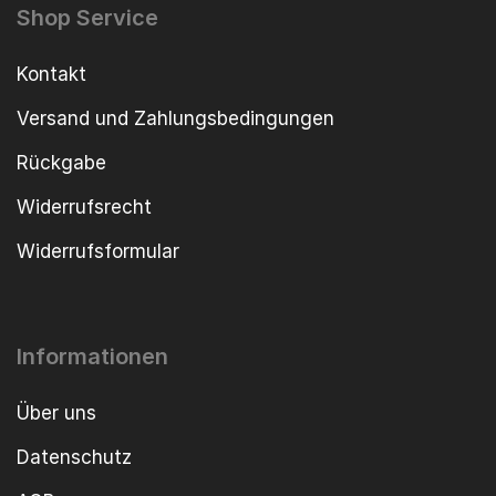
Shop Service
Kontakt
Versand und Zahlungsbedingungen
Rückgabe
Widerrufsrecht
Widerrufsformular
Informationen
Über uns
Datenschutz