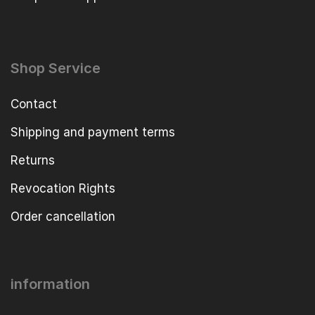
Shop Service
Contact
Shipping and payment terms
Returns
Revocation Rights
Order cancellation
information