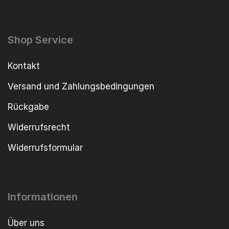
Shop Service
Kontakt
Versand und Zahlungsbedingungen
Rückgabe
Widerrufsrecht
Widerrufsformular
Informationen
Über uns