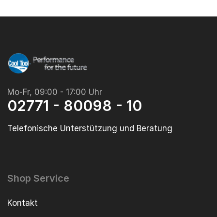
Mo-Fr, 09:00 - 17:00 Uhr
02771 - 80098 - 10
Telefonische Unterstützung und Beratung
Shop Service
Kontakt