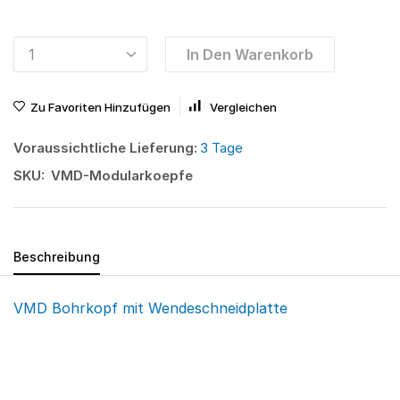
In Den Warenkorb
Zu Favoriten Hinzufügen
Vergleichen
Voraussichtliche Lieferung:
3 Tage
SKU:
VMD-Modularkoepfe
Beschreibung
VMD Bohrkopf mit Wendeschneidplatte