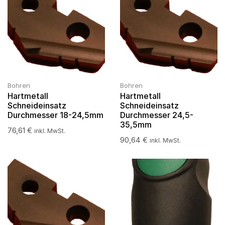
Bohren
Bohren
Hartmetall
Hartmetall
Schneideinsatz
Schneideinsatz
Durchmesser 18-24,5mm
Durchmesser 24,5-
35,5mm
76,61
€
inkl. MwSt.
90,64
€
inkl. MwSt.