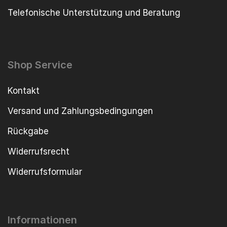
Telefonische Unterstützung und Beratung
Shop Service
Kontakt
Versand und Zahlungsbedingungen
Rückgabe
Widerrufsrecht
Widerrufsformular
Informationen