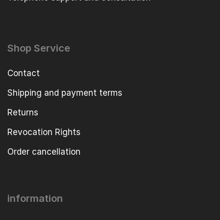
Shop Service
Contact
Shipping and payment terms
Returns
Revocation Rights
Order cancellation
information