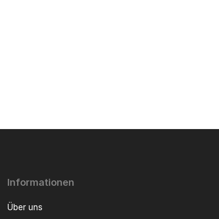
Informationen
Über uns