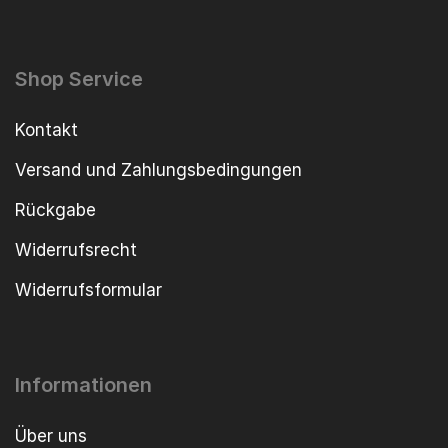
Shop Service
Kontakt
Versand und Zahlungsbedingungen
Rückgabe
Widerrufsrecht
Widerrufsformular
Informationen
Über uns