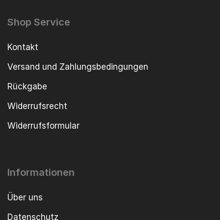
Shop Service
Kontakt
Versand und Zahlungsbedingungen
Rückgabe
Widerrufsrecht
Widerrufsformular
Informationen
Über uns
Datenschutz