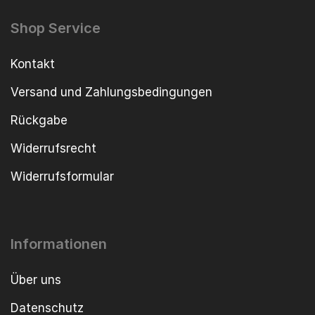
Shop Service
Kontakt
Versand und Zahlungsbedingungen
Rückgabe
Widerrufsrecht
Widerrufsformular
Informationen
Über uns
Datenschutz