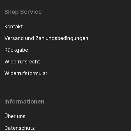
Shop Service
Kontakt
Versand und Zahlungsbedingungen
Rückgabe
Widerrufsrecht
Widerrufsformular
Informationen
Über uns
Datenschutz