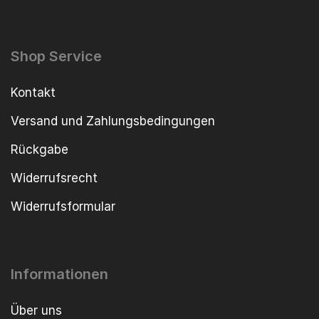
Shop Service
Kontakt
Versand und Zahlungsbedingungen
Rückgabe
Widerrufsrecht
Widerrufsformular
Informationen
Über uns