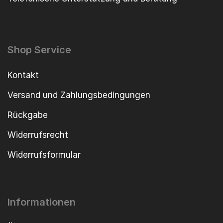
Shop Service
Kontakt
Versand und Zahlungsbedingungen
Rückgabe
Widerrufsrecht
Widerrufsformular
Informationen