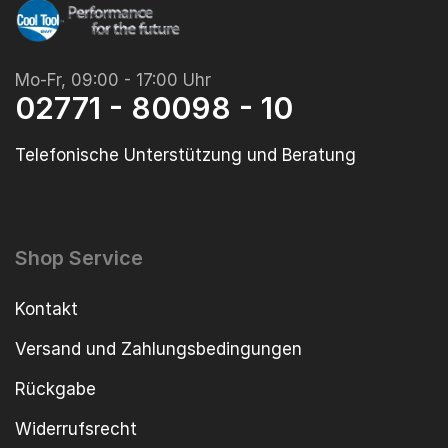
Mo-Fr, 09:00 - 17:00 Uhr
02771 - 80098 - 10
Telefonische Unterstützung und Beratung
Shop Service
Kontakt
Versand und Zahlungsbedingungen
Rückgabe
Widerrufsrecht