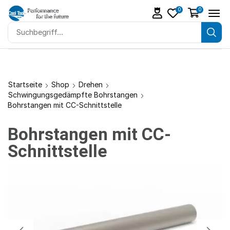
0
0
Startseite
Shop
Drehen
Schwingungsgedämpfte Bohrstangen
Bohrstangen mit CC-Schnittstelle
Bohrstangen mit CC-
Schnittstelle