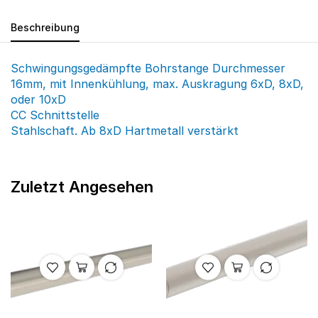
Beschreibung
Schwingungsgedämpfte Bohrstange Durchmesser
16mm, mit Innenkühlung, max. Auskragung 6xD, 8xD,
oder 10xD
CC Schnittstelle
Stahlschaft. Ab 8xD Hartmetall verstärkt
Zuletzt Angesehen